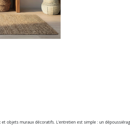
 objets muraux décoratifs. L’entretien est simple : un dépoussiérage