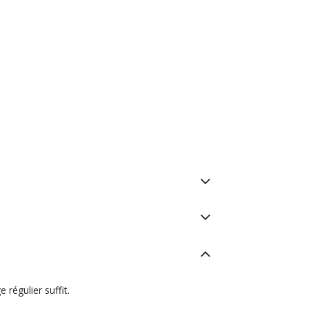
 régulier suffit.