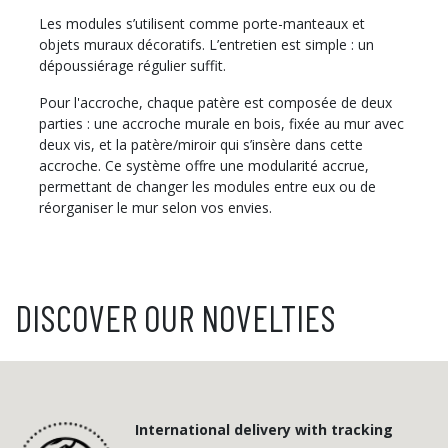
Les modules s’utilisent comme porte-manteaux et
objets muraux décoratifs. L’entretien est simple : un
dépoussiérage régulier suffit.
Pour l'accroche, chaque patère est composée de deux
parties : une accroche murale en bois, fixée au mur avec
deux vis, et la patère/miroir qui s’insère dans cette
accroche. Ce système offre une modularité accrue,
permettant de changer les modules entre eux ou de
réorganiser le mur selon vos envies.
DISCOVER OUR NOVELTIES
International delivery with tracking