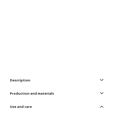
Description
Production and materials
Use and care