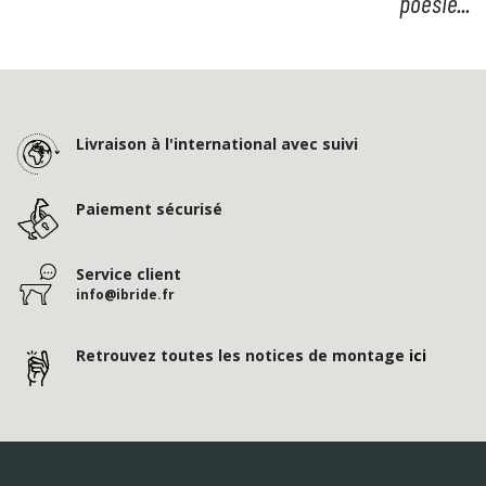
poésie...
Livraison à l'international avec suivi
Paiement sécurisé
Service client
info@ibride.fr
Retrouvez toutes les notices de montage
ici