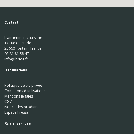
Contact
L'ancienne menuiserie
17 rue du Stade
25660 Fontain, France
03 81 81 58 47
info@ibride.fr
Informations
Politique de vie privée
Conditions d'utilisations
Mentions légales
CGV
Notice des produits
Espace Presse
Rejoignez-nous