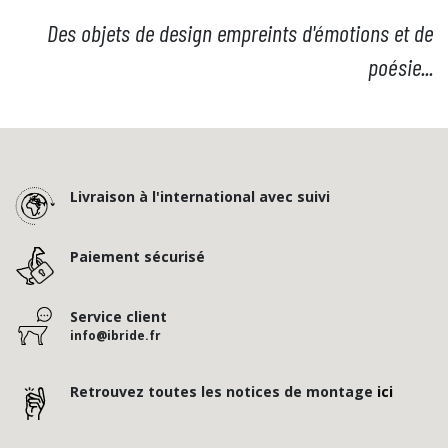
Des objets de design empreints d'émotions et de
poésie...
Livraison à l'international avec suivi
Paiement sécurisé
Service client
info@ibride.fr
Retrouvez toutes les notices de montage
ici