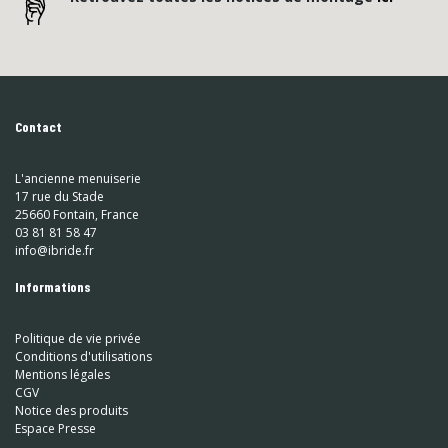
Contact
L'ancienne menuiserie
17 rue du Stade
25660 Fontain, France
03 81 81 58 47
info@ibride.fr
Informations
Politique de vie privée
Conditions d'utilisations
Mentions légales
CGV
Notice des produits
Espace Presse