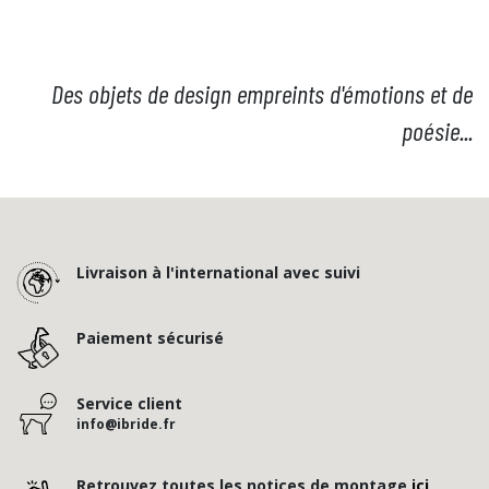
Des objets de design empreints d'émotions et de
poésie...
Livraison à l'international avec suivi
Paiement sécurisé
Service client
info@ibride.fr
Retrouvez toutes les notices de montage
ici