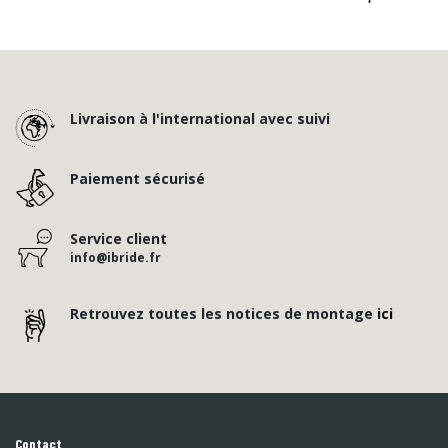
Livraison à l'international avec suivi
Paiement sécurisé
Service client
info@ibride.fr
Retrouvez toutes les notices de montage
ici
Contact