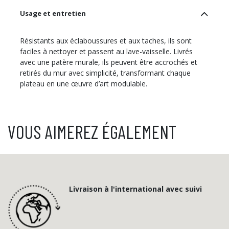
Usage et entretien
Résistants aux éclaboussures et aux taches, ils sont
faciles à nettoyer et passent au lave-vaisselle. Livrés
avec une patère murale, ils peuvent être accrochés et
retirés du mur avec simplicité, transformant chaque
plateau en une œuvre d’art modulable.
VOUS AIMEREZ ÉGALEMENT
Livraison à l'international avec suivi