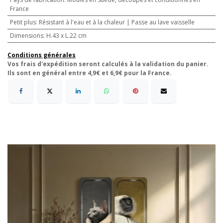
France
Petit plus
:
Résistant à l'eau et à la chaleur | Passe au lave vaisselle
Dimensions
:
H.43 x L.22 cm
Conditions générales
Vos frais d'expédition seront calculés à la validation du panier.
Ils sont en général entre 4,9€ et 6,9€ pour la France.