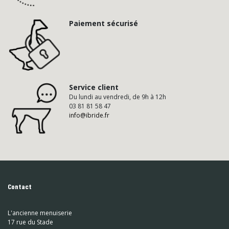
Paiement sécurisé
Service client
Du lundi au vendredi, de 9h à 12h
03 81 81 58 47
info@ibride.fr
Contact
L'ancienne menuiserie
17 rue du Stade