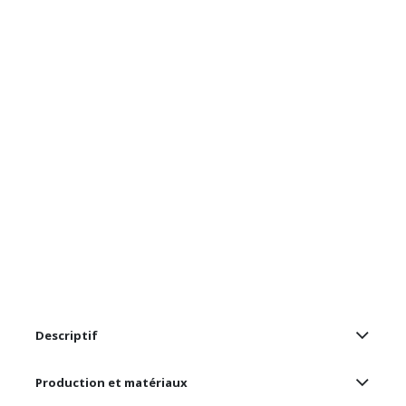
Descriptif
Production et matériaux