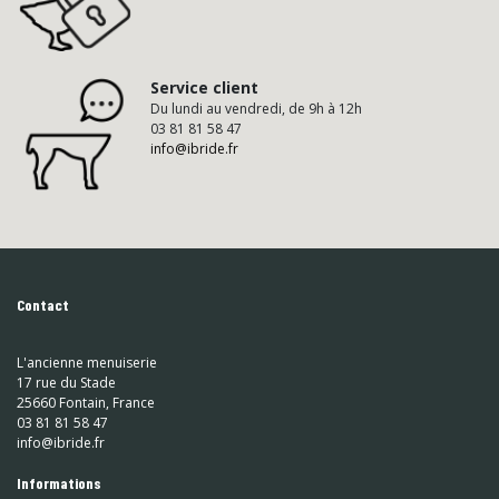
Service client
Du lundi au vendredi, de 9h à 12h
03 81 81 58 47
info@ibride.fr
Contact
L'ancienne menuiserie
17 rue du Stade
25660 Fontain, France
03 81 81 58 47
info@ibride.fr
Informations