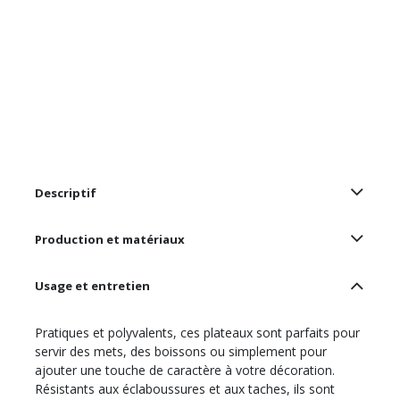
Descriptif
Production et matériaux
Usage et entretien
Pratiques et polyvalents, ces plateaux sont parfaits pour
servir des mets, des boissons ou simplement pour
ajouter une touche de caractère à votre décoration.
Résistants aux éclaboussures et aux taches, ils sont