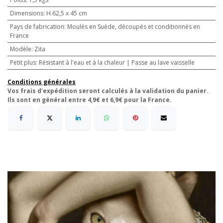
Dimensions
:
H.62,5 x 45 cm
Pays de fabrication
:
Moulés en Suède, découpés et conditionnés en
France
Modèle
:
Zita
Petit plus
:
Résistant à l'eau et à la chaleur | Passe au lave vaisselle
Conditions générales
Vos frais d'expédition seront calculés à la validation du panier.
Ils sont en général entre 4,9€ et 6,9€ pour la France.