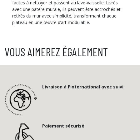
faciles à nettoyer et passent au lave-vaisselle. Livrés
avec une patère murale, ils peuvent être accrochés et
retirés du mur avec simplicité, transformant chaque
plateau en une œuvre d’art modulable.
VOUS AIMEREZ ÉGALEMENT
Livraison à l'international avec suivi
Paiement sécurisé