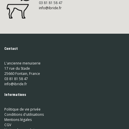
03 81 81 58 47
info@ibride.fr
Contact
L'ancienne menuiserie
17 rue du Stade
25660 Fontain, France
03 81 81 58 47
info@ibride.fr
Informations
Politique de vie privée
Conditions d'utilisations
Mentions légales
CGV