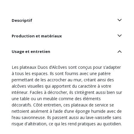
Descriptif
Production et matériaux
Usage et entretien
Les plateaux
Duos d’Alcôves sont conçus pour s’adapter
à tous les espaces. Ils sont fournis avec une patère
permettant de les accrocher au mur, créant ainsi des
alcôves visuelles qui apportent du caractère à votre
intérieur. Faciles à décrocher, ils s’intègrent aussi bien sur
une table ou un meuble comme des éléments
décoratifs. Côté entretien, ces plateaux de service se
nettoient aisément à l’aide d’une éponge humide avec de
l’eau savonneuse. Ils passent aussi au lave-vaisselle sans
risque d'altération, ce qui les rend pratiques au quotidien.