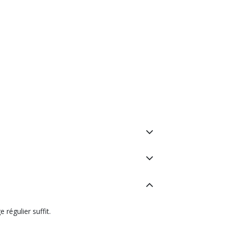
 régulier suffit.