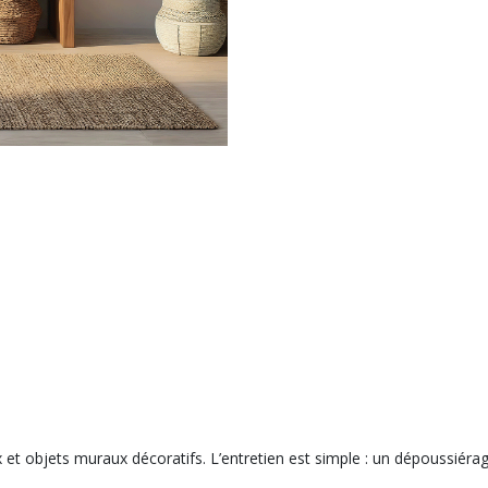
 objets muraux décoratifs. L’entretien est simple : un dépoussiérage