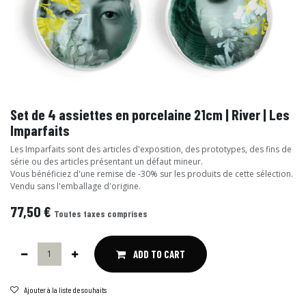
Set de 4 assiettes en porcelaine 21cm | River | Les
Imparfaits
Les Imparfaits sont des articles d'exposition, des prototypes, des fins de
série ou des articles présentant un défaut mineur.
Vous bénéficiez d'une remise de -30% sur les produits de cette sélection.
Vendu sans l'emballage d'origine.
77,50
€
Toutes taxes comprises
ADD TO CART
Ajouter à la liste de souhaits