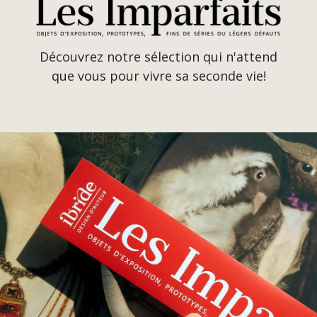
Découvrez notre sélection qui n'attend
que vous pour vivre sa seconde vie!