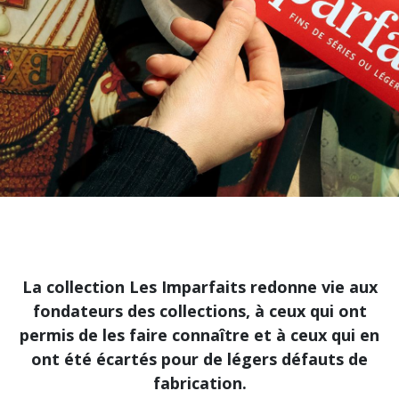
La collection Les Imparfaits redonne vie aux
fondateurs des collections, à ceux qui ont
permis de les faire connaître et à ceux qui en
ont été écartés pour de légers défauts de
fabrication.