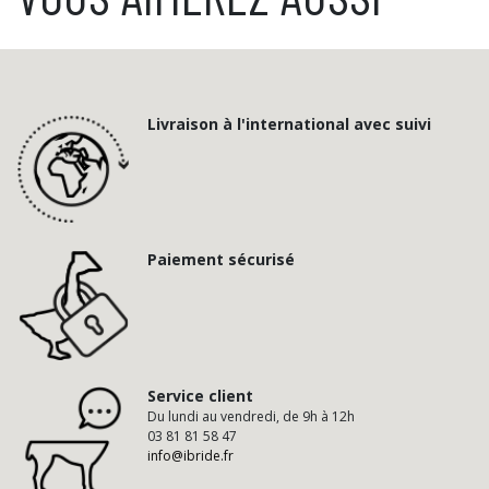
Livraison à l'international avec suivi
Paiement sécurisé
Service client
Du lundi au vendredi, de 9h à 12h
03 81 81 58 47
info@ibride.fr