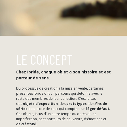
LE CONCEPT
Chez Ibride, chaque objet a son histoire et est
porteur de sens.
Du processus de création à la mise en vente, certaines
présences Ibride ont un parcours qui détonne avec le
reste des membres de leur collection. C'est le cas
des
objets d'exposition
, des
prototypes
, des
fins de
séries
ou encore de ceux qui comptent un
léger défaut
.
Ces objets, issus d'un autre temps ou dotés d'une
imperfection, sont porteurs de souvenirs, d'émotions et
de créativité.