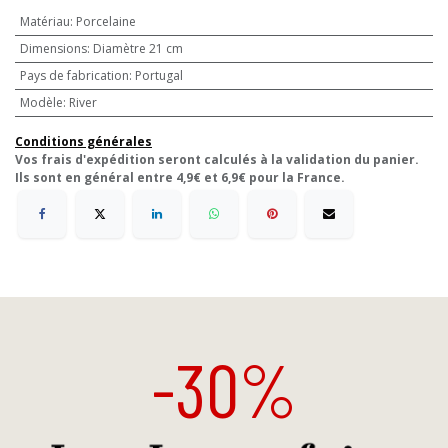
Matériau
:
Porcelaine
Dimensions
:
Diamètre 21 cm
Pays de fabrication
:
Portugal
Modèle
:
River
Conditions générales
Vos frais d'expédition seront calculés à la validation du panier.
Ils sont en général entre 4,9€ et 6,9€ pour la France.
-30%