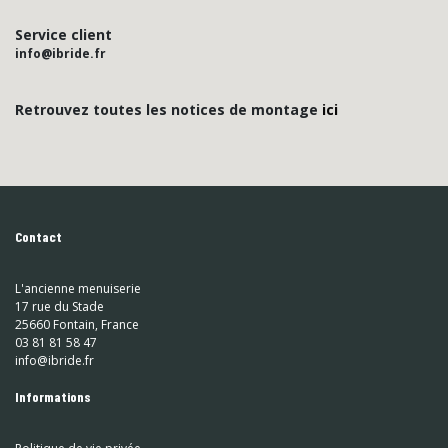
Service client
info@ibride.fr
Retrouvez toutes les notices de montage
ici
Contact
L'ancienne menuiserie
17 rue du Stade
25660 Fontain, France
03 81 81 58 47
info@ibride.fr
Informations