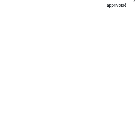
apprivoisé.