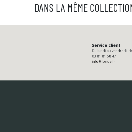
DANS LA MÊME COLLECTIO
Service client
Du lundi au vendredi, d
03 81 81 58 47
info@ibride.fr