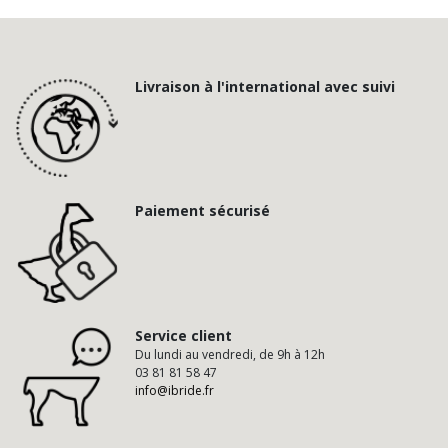
Livraison à l'international avec suivi
Paiement sécurisé
Service client
Du lundi au vendredi, de 9h à 12h
03 81 81 58 47
info@ibride.fr