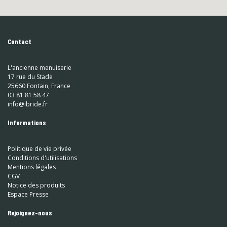
Contact
L'ancienne menuiserie
17 rue du Stade
25660 Fontain, France
03 81 81 58 47
info@ibride.fr
Informations
Politique de vie privée
Conditions d'utilisations
Mentions légales
CGV
Notice des produits
Espace Presse
Rejoignez-nous