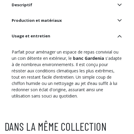
Descriptif
Production et matériaux
Usage et entretien
Parfait pour aménager un espace de repas convivial ou
un coin détente en extérieur, le
banc Gardenia
s'adapte
à de nombreux environnements. Il est conçu pour
résister aux conditions climatiques les plus extrêmes,
tout en restant facile d’entretien. Un simple coup de
chiffon humide ou un nettoyage au jet d’eau suffit à lui
redonner son éclat d'origine, assurant ainsi une
utilisation sans souci au quotidien.
DANS LA MÊME COLLECTION