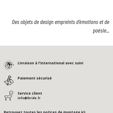
Des objets de design empreints d'émotions et de
poésie...
Livraison à l'international avec suivi
Paiement sécurisé
Service client
info@ibride.fr
Retrouvez toutes les notices de montage
ici