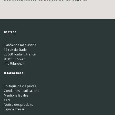
Contact
L'ancienne menuiserie
17 rue du Stade
25660 Fontain, France
03 81 81 58 47
info@ibride.fr
Informations
Politique de vie privée
Conditions d'utilisations
Mentions légales
CGV
Notice des produits
Espace Presse