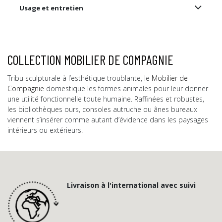
Usage et entretien
COLLECTION MOBILIER DE COMPAGNIE
Tribu sculpturale à l’esthétique troublante, le
Mobilier de
Compagnie
domestique les formes animales pour leur donner
une utilité fonctionnelle toute humaine. Raffinées et robustes,
les bibliothèques ours, consoles autruche ou ânes bureaux
viennent s’insérer comme autant d’évidence dans les paysages
intérieurs ou extérieurs.
Livraison à l'international avec suivi