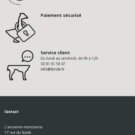
Paiement sécurisé
Service client
Du lundi au vendredi, de 9h à 12h
03 81 81 58 47
info@ibride.fr
Contact
L'ancienne menuiserie
17 rue du Stade