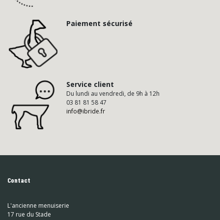
Paiement sécurisé
Service client
Du lundi au vendredi, de 9h à 12h
03 81 81 58 47
info@ibride.fr
Contact
L'ancienne menuiserie
17 rue du Stade