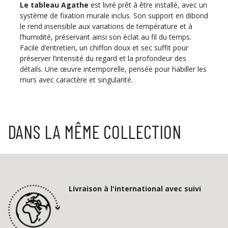
Le tableau Agathe
est livré prêt à être installé, avec un
système de fixation murale inclus. Son support en dibond
le rend insensible aux variations de température et à
l’humidité, préservant ainsi son éclat au fil du temps.
Facile d’entretien, un chiffon doux et sec suffit pour
préserver l’intensité du regard et la profondeur des
détails. Une œuvre intemporelle, pensée pour habiller les
murs avec caractère et singularité.
DANS LA MÊME COLLECTION
Livraison à l'international avec suivi