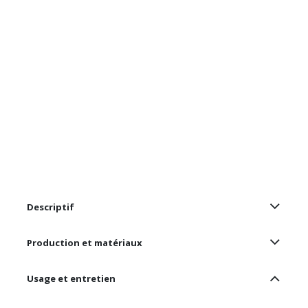
Descriptif
Production et matériaux
Usage et entretien