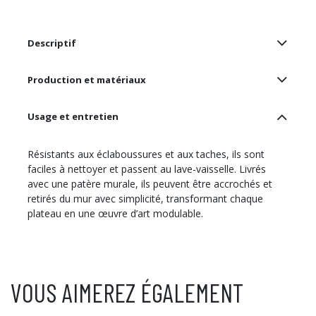
Descriptif
Production et matériaux
Usage et entretien
Résistants aux éclaboussures et aux taches, ils sont
faciles à nettoyer et passent au lave-vaisselle. Livrés
avec une patère murale, ils peuvent être accrochés et
retirés du mur avec simplicité, transformant chaque
plateau en une œuvre d’art modulable.
VOUS AIMEREZ ÉGALEMENT