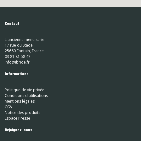
Contact
L'ancienne menuiserie
17 rue du Stade
25660 Fontain, France
03 81 81 58 47
info@ibride.fr
Informations
Politique de vie privée
Conditions d'utilisations
Mentions légales
CGV
Notice des produits
Espace Presse
Rejoignez-nous