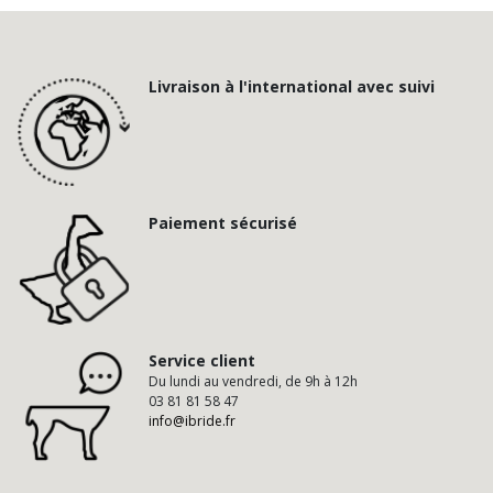
Livraison à l'international avec suivi
Paiement sécurisé
Service client
Du lundi au vendredi, de 9h à 12h
03 81 81 58 47
info@ibride.fr