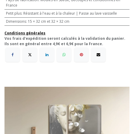
France
Petit plus
:
Résistant à l'eau et à la chaleur | Passe au lave vaisselle
Dimensions
:
15 × 32 cm et 32 × 32 cm
Conditions générales
Vos frais d'expédition seront calculés à la validation du panier.
Ils sont en général entre 4,9€ et 6,9€ pour la France.