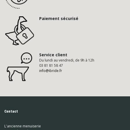
Paiement sécurisé
Service client
Du lundi au vendredi, de 9h à 12h
03 81 81 58 47
info@ibride.fr
Contact
L'ancienne menuiserie