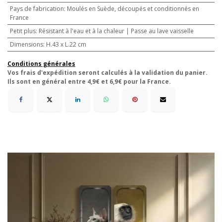
Pays de fabrication
:
Moulés en Suède, découpés et conditionnés en
France
Petit plus
:
Résistant à l'eau et à la chaleur | Passe au lave vaisselle
Dimensions
:
H.43 x L.22 cm
Conditions générales
Vos frais d'expédition seront calculés à la validation du panier.
Ils sont en général entre 4,9€ et 6,9€ pour la France.