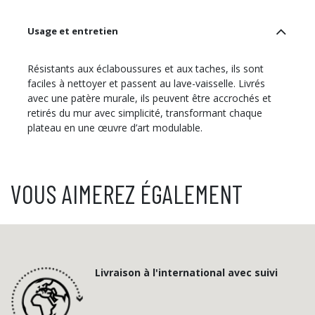
Usage et entretien
Résistants aux éclaboussures et aux taches, ils sont
faciles à nettoyer et passent au lave-vaisselle. Livrés
avec une patère murale, ils peuvent être accrochés et
retirés du mur avec simplicité, transformant chaque
plateau en une œuvre d’art modulable.
VOUS AIMEREZ ÉGALEMENT
Livraison à l'international avec suivi