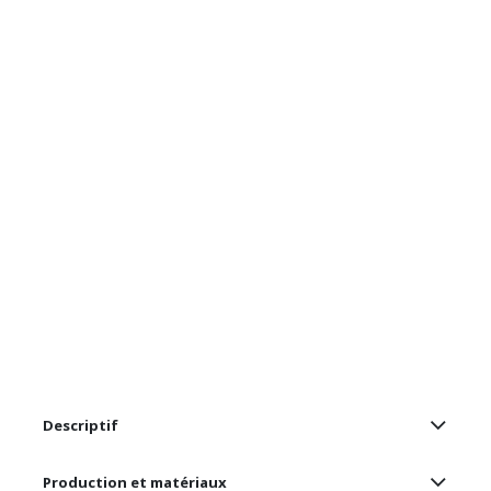
Descriptif
Production et matériaux