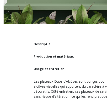
Descriptif
Production et matériaux
Usage et entretien
Les plateaux
Duos d’Alcôves sont conçus pour s
alcôves visuelles qui apportent du caractère à 
décoratifs. Côté entretien, ces plateaux de ser
sans risque d'altération, ce qui les rend pratiqu