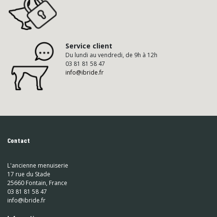
Service client
Du lundi au vendredi, de 9h à 12h
03 81 81 58 47
info@ibride.fr
Contact
L'ancienne menuiserie
17 rue du Stade
25660 Fontain, France
03 81 81 58 47
info@ibride.fr