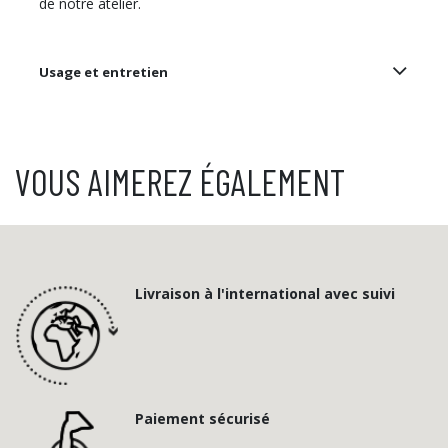
de notre atelier.​
Usage et entretien
VOUS AIMEREZ ÉGALEMENT
Livraison à l'international avec suivi
Paiement sécurisé