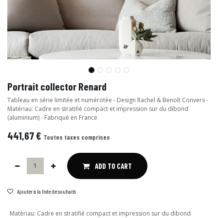
Portrait collector Renard
Tableau en série limitée et numérotée - Design Rachel & Benoît Convers -
Matériau: Cadre en stratifié compact et impression sur du dibond
(aluminium) - Fabriqué en France
441,67
€
Toutes taxes comprises
ADD TO CART
Ajouter à la liste de souhaits
Matériau
:
Cadre en stratifié compact et impression sur du dibond