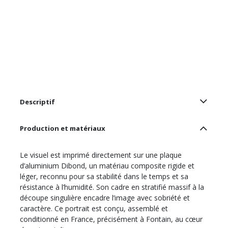
Descriptif
Production et matériaux
Le visuel est imprimé directement sur une plaque
d’aluminium Dibond, un matériau composite rigide et
léger, reconnu pour sa stabilité dans le temps et sa
résistance à l’humidité. Son cadre en stratifié massif à la
découpe singulière encadre l’image avec sobriété et
caractère. Ce portrait est conçu, assemblé et
conditionné en France, précisément à Fontain, au cœur