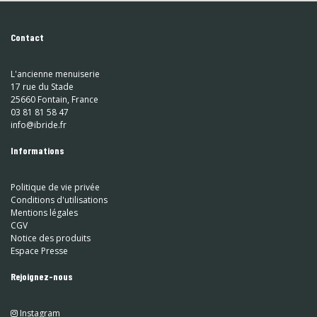
Contact
L'ancienne menuiserie
17 rue du Stade
25660 Fontain, France
03 81 81 58 47
info@ibride.fr
Informations
Politique de vie privée
Conditions d'utilisations
Mentions légales
CGV
Notice des produits
Espace Presse
Rejoignez-nous
Instagram