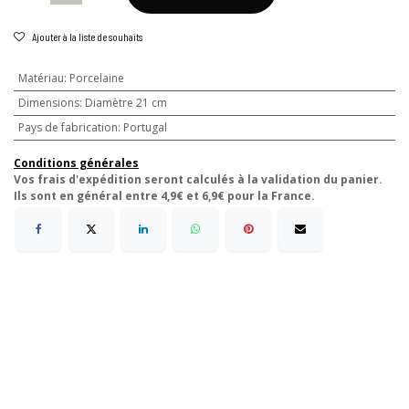
Ajouter à la liste de souhaits
Matériau
:
Porcelaine
Dimensions
:
Diamètre 21 cm
Pays de fabrication
:
Portugal
Conditions générales
Vos frais d'expédition seront calculés à la validation du panier.
Ils sont en général entre 4,9€ et 6,9€ pour la France.