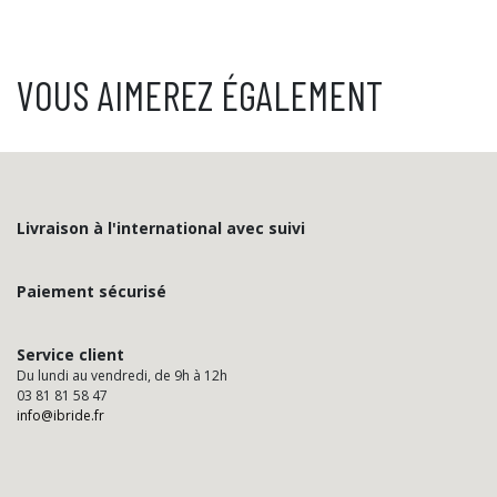
VOUS AIMEREZ ÉGALEMENT
Livraison à l'international avec suivi
Paiement sécurisé
Service client
Du lundi au vendredi, de 9h à 12h
03 81 81 58 47
info@ibride.fr