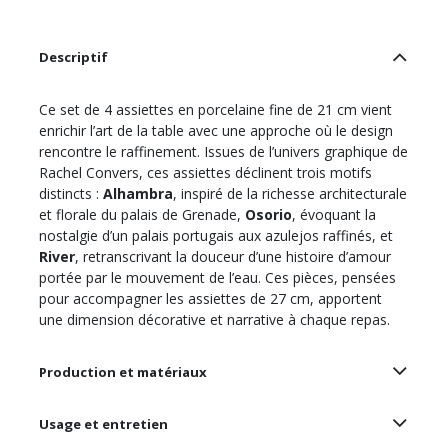
Descriptif
Ce set de 4 assiettes en porcelaine fine de 21 cm vient
enrichir l’art de la table avec une approche où le design
rencontre le raffinement. Issues de l’univers graphique de
Rachel Convers, ces assiettes déclinent trois motifs
distincts :
Alhambra
, inspiré de la richesse architecturale
et florale du palais de Grenade,
Osorio
, évoquant la
nostalgie d’un palais portugais aux azulejos raffinés, et
River
, retranscrivant la douceur d’une histoire d’amour
portée par le mouvement de l’eau. Ces pièces, pensées
pour accompagner les assiettes de 27 cm, apportent
une dimension décorative et narrative à chaque repas.
Production et matériaux
Usage et entretien