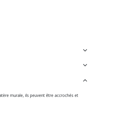
patère murale, ils peuvent être accrochés et