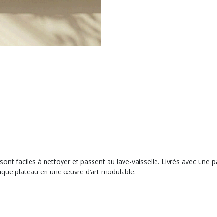
sont faciles à nettoyer et passent au lave-vaisselle. Livrés avec une 
haque plateau en une œuvre d’art modulable.