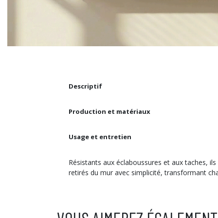
Descriptif
Production et matériaux
Usage et entretien
Résistants aux éclaboussures et aux taches, ils 
retirés du mur avec simplicité, transformant c