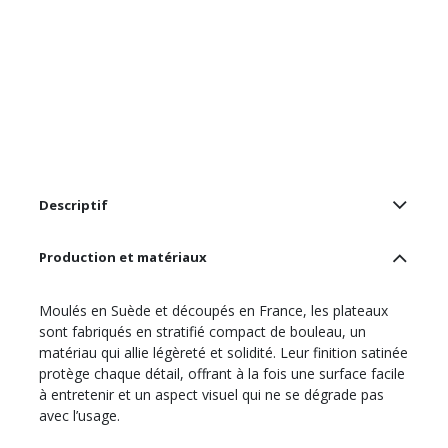
Descriptif
Production et matériaux
Moulés en Suède et découpés en France, les plateaux
sont fabriqués en stratifié compact de bouleau, un
matériau qui allie légèreté et solidité. Leur finition satinée
protège chaque détail, offrant à la fois une surface facile
à entretenir et un aspect visuel qui ne se dégrade pas
avec l’usage.