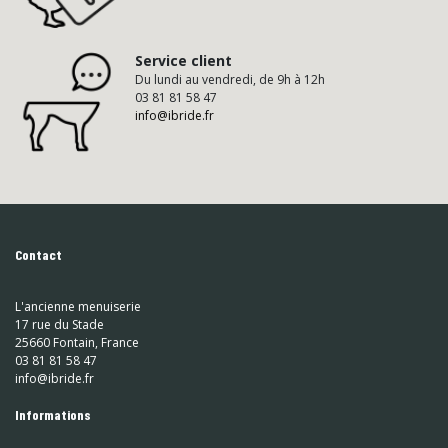
Service client
Du lundi au vendredi, de 9h à 12h
03 81 81 58 47
info@ibride.fr
Contact
L'ancienne menuiserie
17 rue du Stade
25660 Fontain, France
03 81 81 58 47
info@ibride.fr
Informations