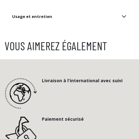
Usage et entretien
VOUS AIMEREZ ÉGALEMENT
Livraison à l'international avec suivi
Paiement sécurisé