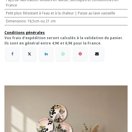
France
Petit plus
:
Résistant à l'eau et à la chaleur | Passe au lave vaisselle
Dimensions
:
18,5cm ou 21 cm
Conditions générales
Vos frais d'expédition seront calculés à la validation du panier.
Ils sont en général entre 4,9€ et 6,9€ pour la France.