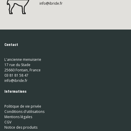
info@ibride.fr
Contact
L'ancienne menuiserie
17 rue du Stade
25660 Fontain, France
03 81 81 58 47
info@ibride.fr
Informations
Politique de vie privée
Conditions d'utilisations
Mentions légales
CGV
Notice des produits