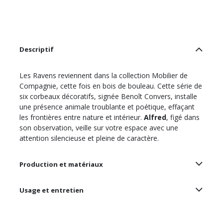
Descriptif
Les Ravens reviennent dans la collection Mobilier de
Compagnie, cette fois en bois de bouleau. Cette série de
six corbeaux décoratifs, signée Benoît Convers, installe
une présence animale troublante et poétique, effaçant
les frontières entre nature et intérieur.
Alfred
, figé dans
son observation, veille sur votre espace avec une
attention silencieuse et pleine de caractère.
Production et matériaux
Usage et entretien