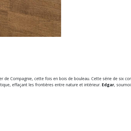
er de Compagnie, cette fois en bois de bouleau. Cette série de six co
ique, effaçant les frontières entre nature et intérieur.
Edgar
, sournoi