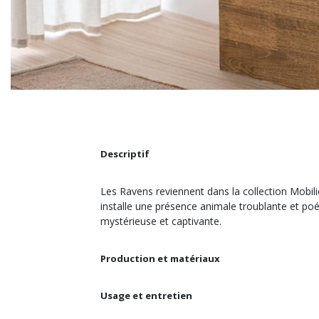
Descriptif
Les Ravens reviennent dans la collection Mobili
installe une présence animale troublante et poét
mystérieuse et captivante.
Production et matériaux
Usage et entretien