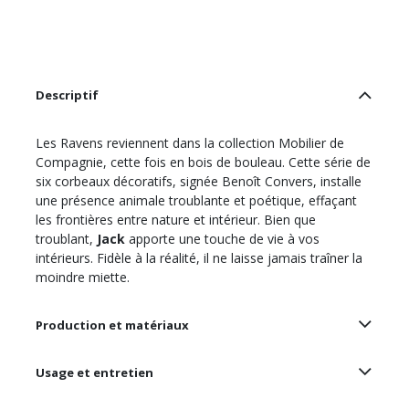
Descriptif
Les Ravens reviennent dans la collection Mobilier de
Compagnie, cette fois en bois de bouleau. Cette série de
six corbeaux décoratifs, signée Benoît Convers, installe
une présence animale troublante et poétique, effaçant
les frontières entre nature et intérieur. Bien que
troublant,
Jack
apporte une touche de vie à vos
intérieurs. Fidèle à la réalité, il ne laisse jamais traîner la
moindre miette.
Production et matériaux
Usage et entretien