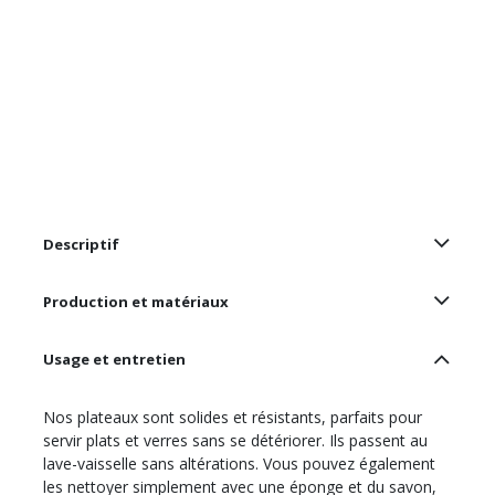
Descriptif
Production et matériaux
Usage et entretien
Nos plateaux sont solides et résistants, parfaits pour
servir plats et verres sans se détériorer. Ils passent au
lave-vaisselle sans altérations. Vous pouvez également
les nettoyer simplement avec une éponge et du savon,