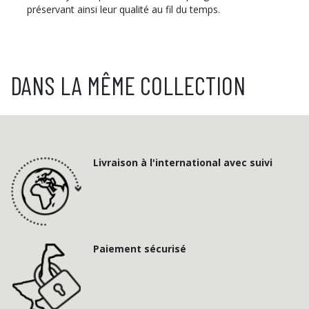
préservant ainsi leur qualité au fil du temps.
DANS LA MÊME COLLECTION
Livraison à l'international avec suivi
Paiement sécurisé