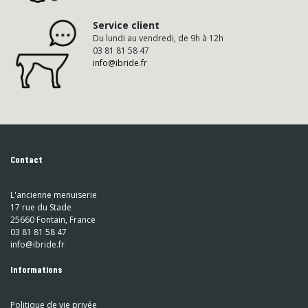
Service client
Du lundi au vendredi, de 9h à 12h
03 81 81 58 47
info@ibride.fr
Contact
L'ancienne menuiserie
17 rue du Stade
25660 Fontain, France
03 81 81 58 47
info@ibride.fr
Informations
Politique de vie privée