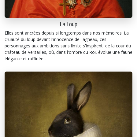
Le Loup
Elles sont ancrées depuis si longtemps dans nos mémoires. La
cruauté du loup devant l'innocence de l'agneau, ces
personnages aux ambitions sans limite s'inspirent de la cour du
château de Versailles, où, dans l'ombre du Roi, évolue une faune
élégante et raffinée...