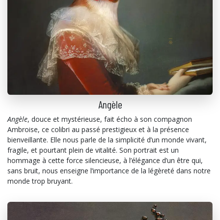
Angèle
Angèle
, douce et mystérieuse, fait écho à son compagnon
Ambroise, ce colibri au passé prestigieux et à la présence
bienveillante. Elle nous parle de la simplicité d’un monde vivant,
fragile, et pourtant plein de vitalité. Son portrait est un
hommage à cette force silencieuse, à l’élégance d’un être qui,
sans bruit, nous enseigne l’importance de la légèreté dans notre
monde trop bruyant.