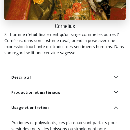
Cornelius
Si l’homme n’était finalement qu’un singe comme les autres ?
Cornélius, dans son costume royal, prend la pose avec une
expression touchante qui traduit des sentiments humains. Dans
son regard se lit une certaine sagesse.
Descriptif
Production et matériaux
Usage et entretien
Pratiques et polyvalents, ces plateaux sont parfaits pour
servir des mets, des boissons ou simplement pour