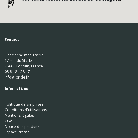
Contact
L'ancienne menuiserie
17 rue du Stade
25660 Fontain, France
03 81 81 58 47
info@ibride.fr
Informations
Politique de vie privée
Conditions d'utilisations
Mentions légales
CGV
Notice des produits
Espace Presse