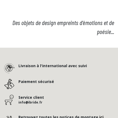
Des objets de design empreints d'émotions et de
poésie...
Livraison à l'international avec suivi
Paiement sécurisé
Service client
info@ibride.fr
Retrouvez toutes les notices de montage
ici