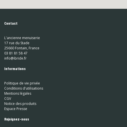
Contact
L'ancienne menuiserie
17 rue du Stade
25660 Fontain, France
03 81 81 58 47
info@ibride.fr
Informations
Politique de vie privée
Conditions d'utilisations
Mentions légales
CGV
Notice des produits
Espace Presse
Rejoignez-nous