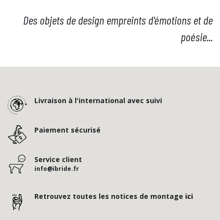
Des objets de design empreints d'émotions et de
poésie...
Livraison à l'international avec suivi
Paiement sécurisé
Service client
info@ibride.fr
Retrouvez toutes les notices de montage
ici