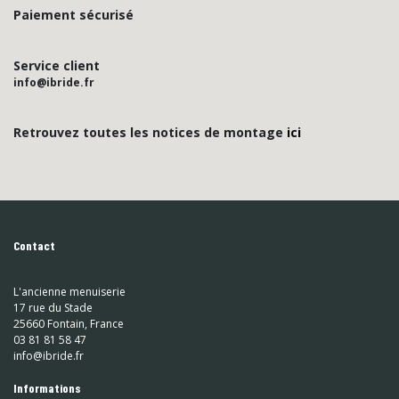
Paiement sécurisé
Service client
info@ibride.fr
Retrouvez toutes les notices de montage
ici
Contact
L'ancienne menuiserie
17 rue du Stade
25660 Fontain, France
03 81 81 58 47
info@ibride.fr
Informations