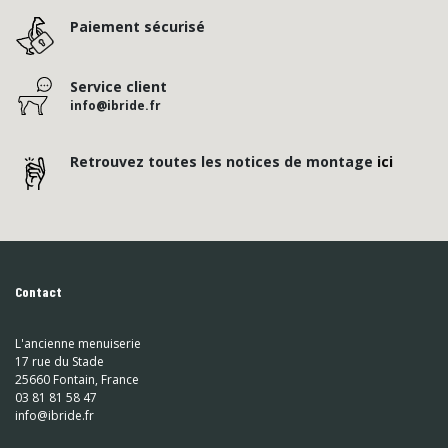
Paiement sécurisé
Service client
info@ibride.fr
Retrouvez toutes les notices de montage
ici
Contact
L'ancienne menuiserie
17 rue du Stade
25660 Fontain, France
03 81 81 58 47
info@ibride.fr