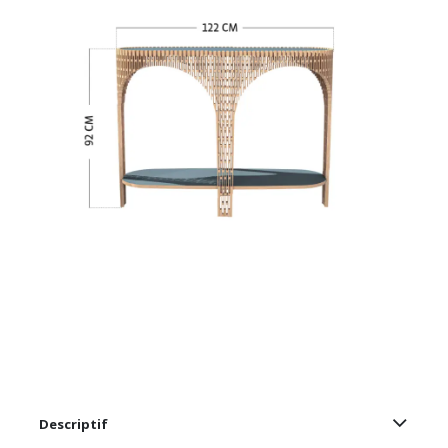
Descriptif