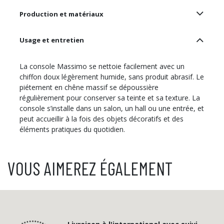
Production et matériaux
Usage et entretien
La console Massimo se nettoie facilement avec un
chiffon doux légèrement humide, sans produit abrasif. Le
piétement en chêne massif se dépoussière
régulièrement pour conserver sa teinte et sa texture. La
console s’installe dans un salon, un hall ou une entrée, et
peut accueillir à la fois des objets décoratifs et des
éléments pratiques du quotidien.
VOUS AIMEREZ ÉGALEMENT