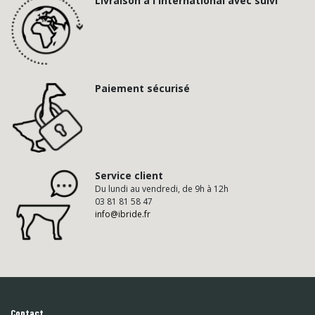
Livraison à l'international avec suivi
Paiement sécurisé
Service client
Du lundi au vendredi, de 9h à 12h
03 81 81 58 47
info@ibride.fr
Contact