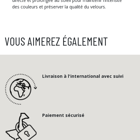
directe et prolongée au soleil pour maintenir l’intensité
des couleurs et préserver la qualité du velours.
VOUS AIMEREZ ÉGALEMENT
Livraison à l'international avec suivi
Paiement sécurisé