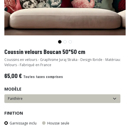
Coussin velours Boucan 50*50 cm
Coussins en velours - Graphisme Juraj Straka - Design Ibride - Matériau:
Velours - Fabriqué en France
65,00
€
Toutes taxes comprises
MODÈLE
FINITION
Garnissage inclu
Housse seule