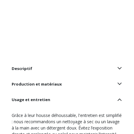
Descriptif
Production et matériaux
Usage et entretien
Grâce à leur housse déhoussable, l'entretien est simplifié
: nous recommandons un nettoyage à sec ou un lavage
à la main avec un détergent doux. Évitez l’exposition