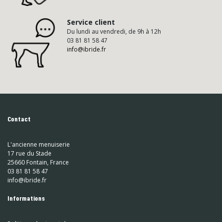
Service client
Du lundi au vendredi, de 9h à 12h
03 81 81 58 47
info@ibride.fr
Contact
L'ancienne menuiserie
17 rue du Stade
25660 Fontain, France
03 81 81 58 47
info@ibride.fr
Informations