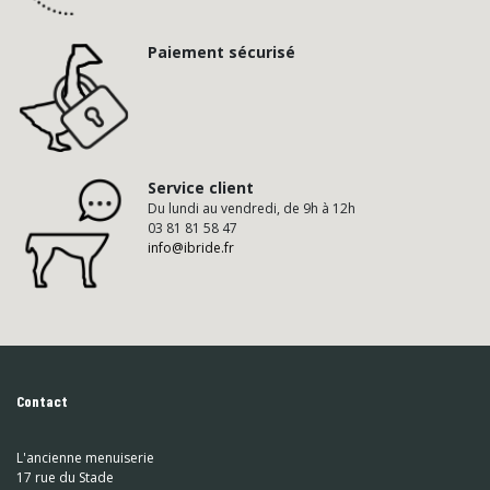
Paiement sécurisé
Service client
Du lundi au vendredi, de 9h à 12h
03 81 81 58 47
info@ibride.fr
Contact
L'ancienne menuiserie
17 rue du Stade