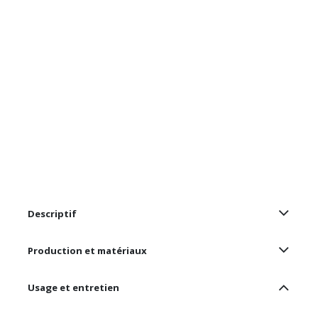
Descriptif
Production et matériaux
Usage et entretien