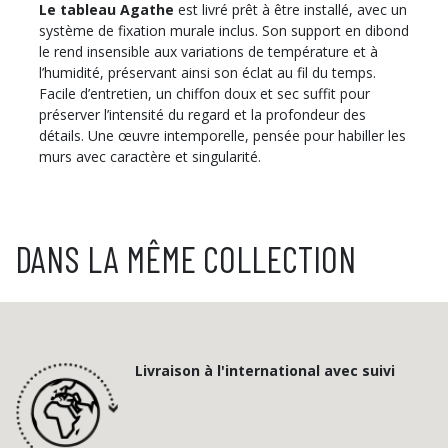
Le tableau Agathe
est livré prêt à être installé, avec un
système de fixation murale inclus. Son support en dibond
le rend insensible aux variations de température et à
l’humidité, préservant ainsi son éclat au fil du temps.
Facile d’entretien, un chiffon doux et sec suffit pour
préserver l’intensité du regard et la profondeur des
détails. Une œuvre intemporelle, pensée pour habiller les
murs avec caractère et singularité.
DANS LA MÊME COLLECTION
Livraison à l'international avec suivi