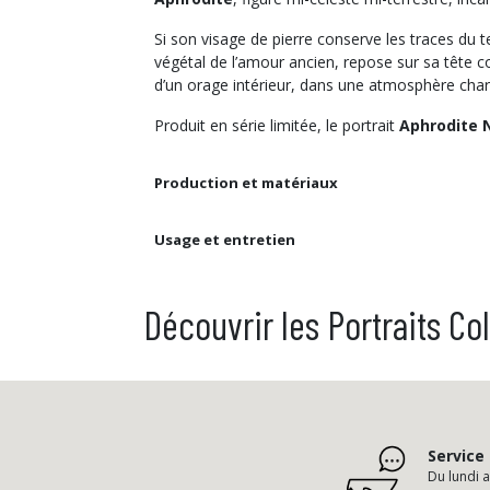
Si son visage de pierre conserve les traces du t
végétal de l’amour ancien, repose sur sa tête 
d’un orage intérieur, dans une atmosphère ch
Produit en série limitée, le portrait
Aphrodite 
Production et matériaux
Usage et entretien
Découvrir les Portraits Col
Service 
Du lundi 