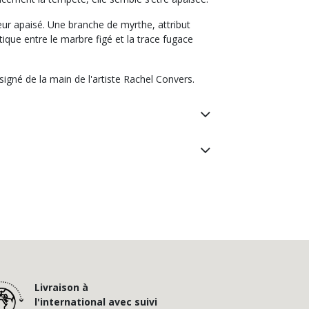
ieur apaisé. Une branche de myrthe, attribut
que entre le marbre figé et la trace fugace
igné de la main de l'artiste Rachel Convers.
Livraison à
l'international avec suivi