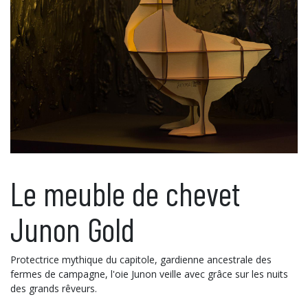
Le meuble de chevet
Junon Gold
Protectrice mythique du capitole, gardienne ancestrale des
fermes de campagne, l'oie Junon veille avec grâce sur les nuits
des grands rêveurs.