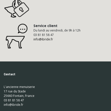
Service client
Du lundi au vendredi, de 9h à 12h
03 81 81 58 47
info@ibride.fr
Contact
L'ancienne menuiserie
17 rue du Stade
25660 Fontain, France
03 81 81 58 47
info@ibride.fr