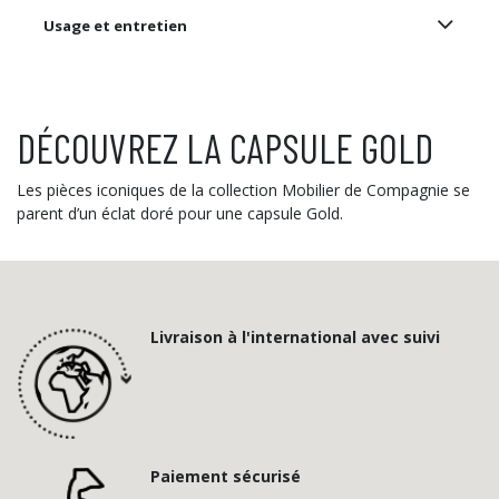
Usage et entretien
DÉCOUVREZ LA CAPSULE GOLD
Les pièces iconiques de la collection Mobilier de Compagnie se
parent d’un éclat doré pour une capsule Gold.
Livraison à l'international avec suivi
Paiement sécurisé