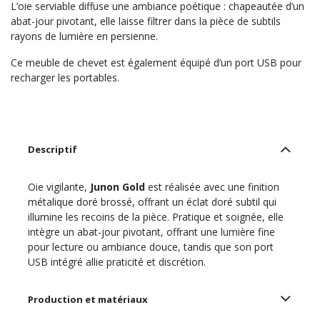
L’oie serviable diffuse une ambiance poétique : chapeautée d’un
abat-jour pivotant, elle laisse filtrer dans la pièce de subtils
rayons de lumière en persienne.
Ce meuble de chevet est également équipé d’un port USB pour
recharger les portables.
Descriptif
Oie vigilante,
Junon Gold
est réalisée avec une finition
métalique doré brossé, offrant un éclat doré subtil qui
illumine les recoins de la pièce. Pratique et soignée, elle
intègre un abat-jour pivotant, offrant une lumière fine
pour lecture ou ambiance douce, tandis que son port
USB intégré allie praticité et discrétion.
Production et matériaux