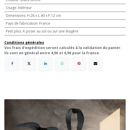
Usage
:
Intérieur
Dimensions
:
H.28 x L.40 x P.12 cm
Pays de fabrication
:
France
Petit plus
:
A poser au sol ou sur une étagère
Conditions générales
Vos frais d'expédition seront calculés à la validation du panier.
Ils sont en général entre 4,9€ et 6,9€ pour la France.