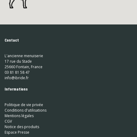
Contact
L'ancienne menuiserie
17 rue du Stade
25660 Fontain, France
03 81 81 58 47
info@ibride.fr
Informations
Politique de vie privée
Conditions d'utilisations
Mentions légales
CGV
Notice des produits
Espace Presse