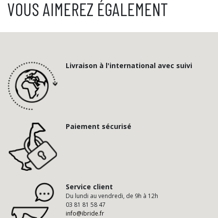
VOUS AIMEREZ ÉGALEMENT
Livraison à l'international avec suivi
Paiement sécurisé
Service client
Du lundi au vendredi, de 9h à 12h
03 81 81 58 47
info@ibride.fr