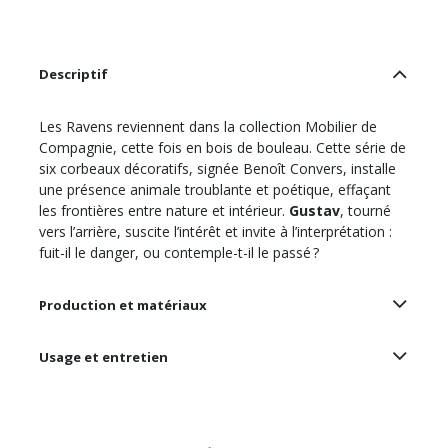
Descriptif
Les Ravens reviennent dans la collection Mobilier de
Compagnie, cette fois en bois de bouleau. Cette série de
six corbeaux décoratifs, signée Benoît Convers, installe
une présence animale troublante et poétique, effaçant
les frontières entre nature et intérieur.
Gustav
, tourné
vers l’arrière, suscite l’intérêt et invite à l’interprétation :
fuit-il le danger, ou contemple-t-il le passé ?
Production et matériaux
Usage et entretien