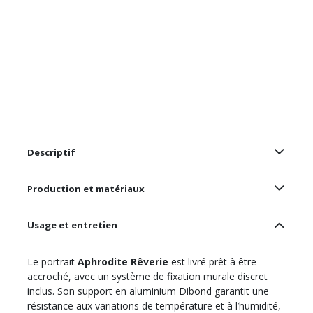
Descriptif
Production et matériaux
Usage et entretien
Le portrait
Aphrodite Rêverie
est livré prêt à être
accroché, avec un système de fixation murale discret
inclus. Son support en aluminium Dibond garantit une
résistance aux variations de température et à l’humidité,