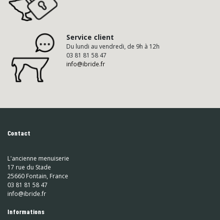
Service client
Du lundi au vendredi, de 9h à 12h
03 81 81 58 47
info@ibride.fr
Contact
L'ancienne menuiserie
17 rue du Stade
25660 Fontain, France
03 81 81 58 47
info@ibride.fr
Informations