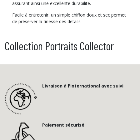
assurant ainsi une excellente durabilité.
Facile à entretenir, un simple chiffon doux et sec permet
de préserver la finesse des détails.
Collection Portraits Collector
Livraison à l'international avec suivi
Paiement sécurisé