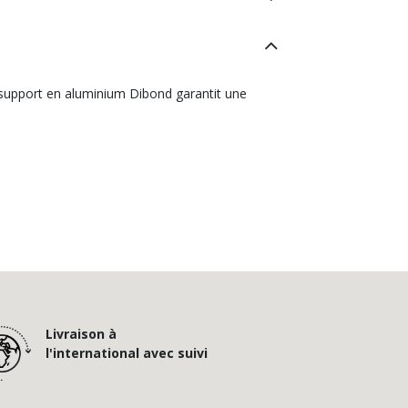
n support en aluminium Dibond garantit une
Livraison à
l'international avec suivi