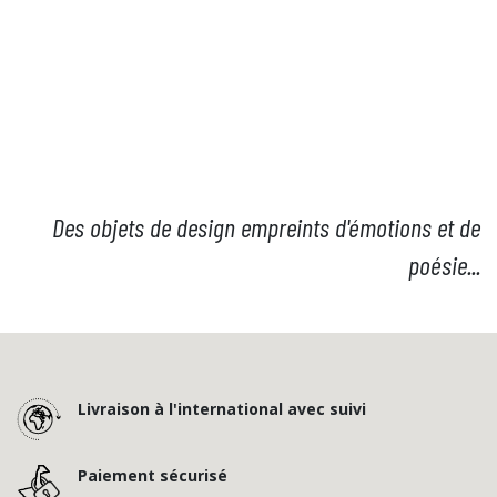
Des objets de design empreints d'émotions et de
poésie...
Livraison à l'international avec suivi
Paiement sécurisé