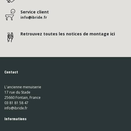
Service client
info@ibride.fr
Retrouvez toutes les notices de montage
ici
Contact
L'ancienne menuiserie
17 rue du Stade
25660 Fontain, France
03 81 81 58 47
info@ibride.fr
Informations