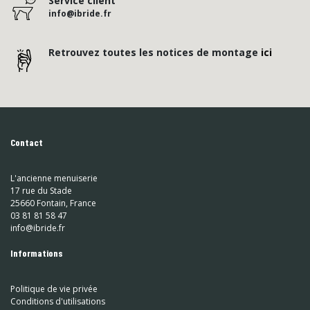
Service client
info@ibride.fr
Retrouvez toutes les notices de montage
ici
Contact
L'ancienne menuiserie
17 rue du Stade
25660 Fontain, France
03 81 81 58 47
info@ibride.fr
Informations
Politique de vie privée
Conditions d'utilisations