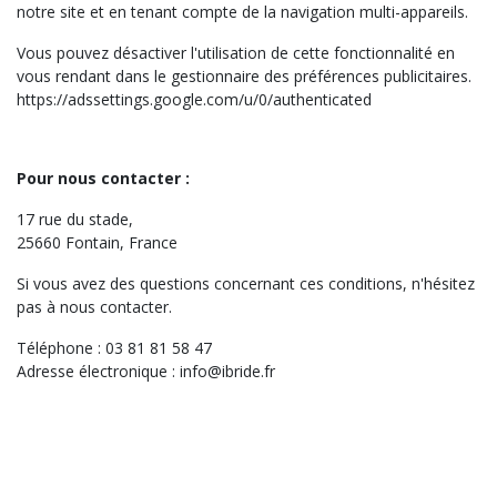
notre site et en tenant compte de la navigation multi-appareils.
Vous pouvez désactiver l'utilisation de cette fonctionnalité en
vous rendant dans le gestionnaire des préférences publicitaires.
https://adssettings.google.com/u/0/authenticated
Pour nous contacter :
17 rue du stade,
25660
Fontain, France
Si vous avez des questions concernant ces conditions, n'hésitez
pas à nous contacter.
Téléphone : 03 81 81 58 47
Adresse électronique : info@ibride.fr