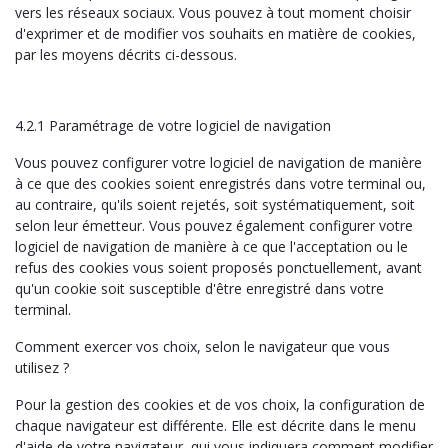
vers les réseaux sociaux. Vous pouvez à tout moment choisir
d'exprimer et de modifier vos souhaits en matière de cookies,
par les moyens décrits ci-dessous.
4.2.1 Paramétrage de votre logiciel de navigation
Vous pouvez configurer votre logiciel de navigation de manière
à ce que des cookies soient enregistrés dans votre terminal ou,
au contraire, qu'ils soient rejetés, soit systématiquement, soit
selon leur émetteur. Vous pouvez également configurer votre
logiciel de navigation de manière à ce que l'acceptation ou le
refus des cookies vous soient proposés ponctuellement, avant
qu'un cookie soit susceptible d'être enregistré dans votre
terminal.
Comment exercer vos choix, selon le navigateur que vous
utilisez ?
Pour la gestion des cookies et de vos choix, la configuration de
chaque navigateur est différente. Elle est décrite dans le menu
d'aide de votre navigateur, qui vous indiquera comment modifier