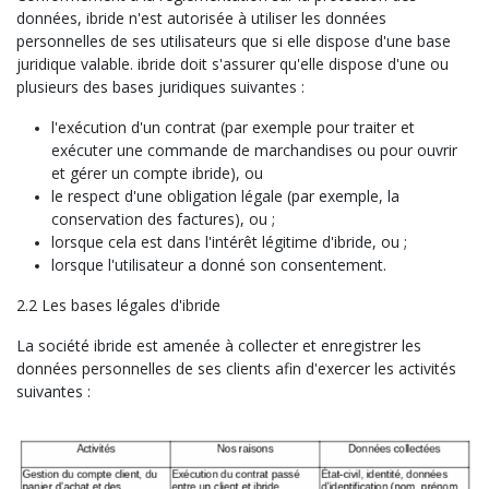
données, ibride n'est autorisée à utiliser les données
personnelles de ses utilisateurs que si elle dispose d'une base
juridique valable. ibride doit s'assurer qu'elle dispose d'une ou
plusieurs des bases juridiques suivantes :
l'exécution d'un contrat (par exemple pour traiter et
exécuter une commande de marchandises ou pour ouvrir
et gérer un compte ibride), ou
le respect d'une obligation légale (par exemple, la
conservation des factures), ou ;
lorsque cela est dans l'intérêt légitime d'ibride, ou ;
lorsque l'utilisateur a donné son consentement.
2.2 Les bases légales d'ibride
La société ibride est amenée à collecter et enregistrer les
données personnelles de ses clients afin d'exercer les activités
suivantes :