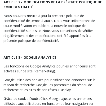
ARTICLE
7 - MODIFICATIONS DE LA PRÉSENTE POLITIQUE DE
CONFIDENTIALITÉ
Nous pouvons mettre à jour la présente politique de
confidentialité de temps à autre. Nous vous informerons de
toute modification en publiant la nouvelle politique de
confidentialité sur le site. Nous vous conseillons de vérifier
régulièrement si des modifications ont été apportées à la
présente politique de confidentialité.
ARTICLE
8 - GOOGLE ANALYTICS
Les fonctions de Google Analytics pour les annonceurs sont
activées sur ce site (Remarketing).
Google utilise des cookies pour diffuser nos annonces sur le
réseau de recherche Google, les partenaires du réseau de
recherche et les sites de son réseau Display.
Grâce au cookie DoubleClick, Google ajuste les annonces
diffusées aux utilisateurs en fonction de leur navigation sur