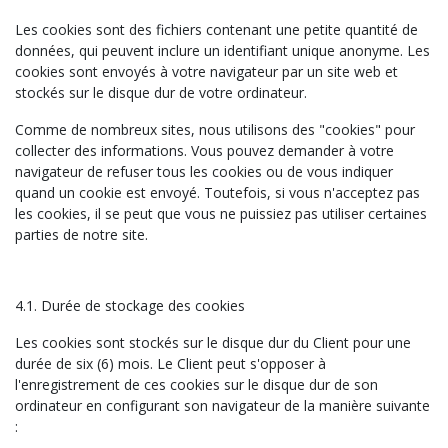
Les cookies sont des fichiers contenant une petite quantité de
données, qui peuvent inclure un identifiant unique anonyme. Les
cookies sont envoyés à votre navigateur par un site web et
stockés sur le disque dur de votre ordinateur.
Comme de nombreux sites, nous utilisons des "cookies" pour
collecter des informations. Vous pouvez demander à votre
navigateur de refuser tous les cookies ou de vous indiquer
quand un cookie est envoyé. Toutefois, si vous n'acceptez pas
les cookies, il se peut que vous ne puissiez pas utiliser certaines
parties de notre site.
4.1. Durée de stockage des cookies
Les cookies sont stockés sur le disque dur du Client pour une
durée de six (6) mois. Le Client peut s'opposer à
l'enregistrement de ces cookies sur le disque dur de son
ordinateur en configurant son navigateur de la manière suivante
: