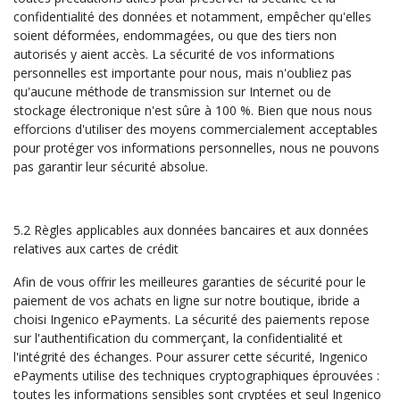
confidentialité des données et notamment, empêcher qu'elles
soient déformées, endommagées, ou que des tiers non
autorisés y aient accès. La sécurité de vos informations
personnelles est importante pour nous, mais n'oubliez pas
qu'aucune méthode de transmission sur Internet ou de
stockage électronique n'est sûre à 100 %. Bien que nous nous
efforcions d'utiliser des moyens commercialement acceptables
pour protéger vos informations personnelles, nous ne pouvons
pas garantir leur sécurité absolue.
5.2 Règles applicables aux données bancaires et aux données
relatives aux cartes de crédit
Afin de vous offrir les meilleures garanties de sécurité pour le
paiement de vos achats en ligne sur notre boutique, ibride a
choisi Ingenico ePayments. La sécurité des paiements repose
sur l'authentification du commerçant, la confidentialité et
l'intégrité des échanges. Pour assurer cette sécurité, Ingenico
ePayments utilise des techniques cryptographiques éprouvées :
toutes les informations sensibles sont cryptées et seul Ingenico