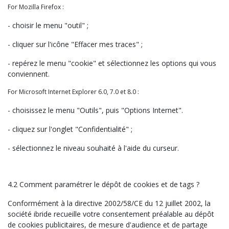
For Mozilla Firefox :
- choisir le menu "outil" ;
- cliquer sur l'icône "Effacer mes traces" ;
- repérez le menu "cookie" et sélectionnez les options qui vous
conviennent.
For Microsoft Internet Explorer 6.0, 7.0 et 8.0 :
- choisissez le menu "Outils", puis "Options Internet".
- cliquez sur l'onglet "Confidentialité" ;
- sélectionnez le niveau souhaité à l'aide du curseur.
4.2 Comment paramétrer le dépôt de cookies et de tags ?
Conformément à la directive 2002/58/CE du 12 juillet 2002, la
société ibride recueille votre consentement préalable au dépôt
de cookies publicitaires, de mesure d'audience et de partage