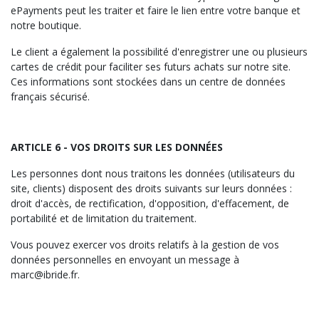
ePayments peut les traiter et faire le lien entre votre banque et
notre boutique.
Le client a également la possibilité d'enregistrer une ou plusieurs
cartes de crédit pour faciliter ses futurs achats sur notre site.
Ces informations sont stockées dans un centre de données
français sécurisé.
ARTICLE
6 - VOS DROITS SUR LES DONNÉES
Les personnes dont nous traitons les données (utilisateurs du
site, clients) disposent des droits suivants sur leurs données :
droit d'accès, de rectification, d'opposition, d'effacement, de
portabilité et de limitation du traitement.
Vous pouvez exercer vos droits relatifs à la gestion de vos
données personnelles en envoyant un message à
marc@ibride.fr.