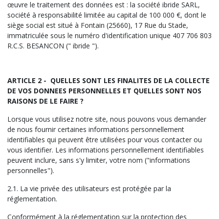
œuvre le traitement des données est : la société ibride SARL,
société à responsabilité limitée au capital de 100 000 €, dont le
siège social est situé à Fontain (25660), 17 Rue du Stade,
immatriculée sous le numéro d'identification unique 407 706 803
R.C.S. BESANCON (" ibride ").
ARTICLE 2 -
QUELLES SONT LES FINALITES DE LA COLLECTE
DE VOS DONNEES PERSONNELLES ET QUELLES SONT NOS
RAISONS DE LE FAIRE ?
Lorsque vous utilisez notre site, nous pouvons vous demander
de nous fournir certaines informations personnellement
identifiables qui peuvent être utilisées pour vous contacter ou
vous identifier. Les informations personnellement identifiables
peuvent inclure, sans s'y limiter, votre nom ("informations
personnelles").
2.1. La vie privée des utilisateurs est protégée par la
réglementation.
Conformément à la réglementation sur la protection des