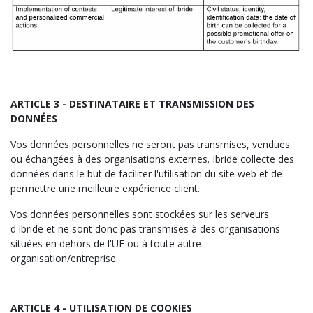
ARTICLE 3 -
DESTINATAIRE ET TRANSMISSION DES
DONNÉES
Vos données personnelles ne seront pas transmises, vendues
ou échangées à des organisations externes. Ibride collecte des
données dans le but de faciliter l'utilisation du site web et de
permettre une meilleure expérience client.
Vos données personnelles sont stockées sur les serveurs
d'Ibride et ne sont donc pas transmises à des organisations
situées en dehors de l'UE ou à toute autre
organisation/entreprise.
ARTICLE 4 -
UTILISATION DE COOKIES