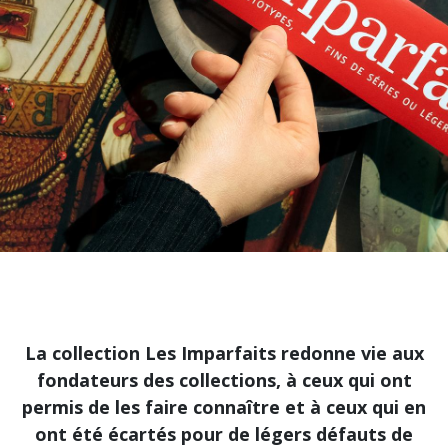
La collection Les Imparfaits redonne vie aux
fondateurs des collections, à ceux qui ont
permis de les faire connaître et à ceux qui en
ont été écartés pour de légers défauts de