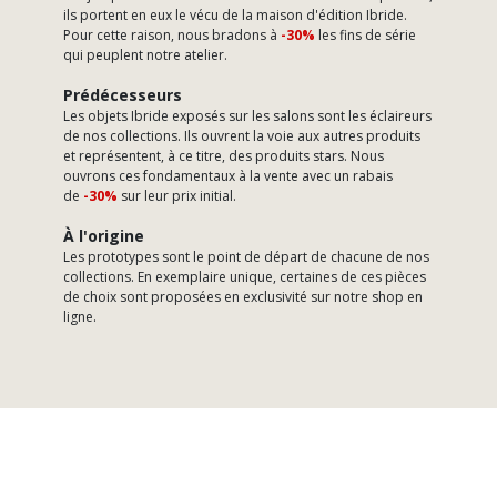
ils portent en eux le vécu de la maison d'édition Ibride.
Pour cette raison, nous bradons à
-30%
les fins de série
qui peuplent notre atelier.
Prédécesseurs
Les objets Ibride exposés sur les salons sont les éclaireurs
de nos collections. Ils ouvrent la voie aux autres produits
et représentent, à ce titre, des produits stars. Nous
ouvrons ces fondamentaux à la vente avec un rabais
de
-30%
sur leur prix initial.
À l'origine
Les prototypes sont le point de départ de chacune de nos
collections. En exemplaire unique, certaines de ces pièces
de choix sont proposées en exclusivité sur notre shop en
ligne.