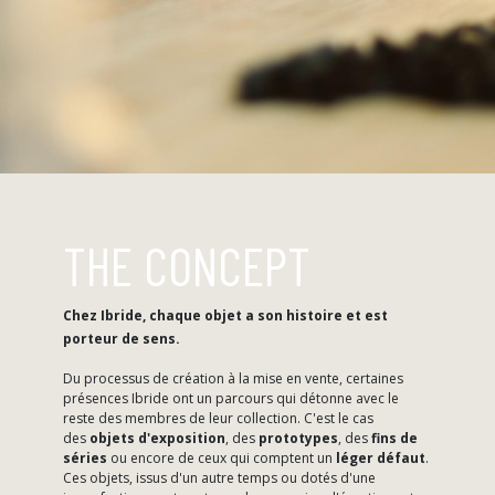
THE CONCEPT
Chez Ibride, chaque objet a son histoire et est
porteur de sens.
Du processus de création à la mise en vente, certaines
présences Ibride ont un parcours qui détonne avec le
reste des membres de leur collection. C'est le cas
des
objets d'exposition
, des
prototypes
, des
fins de
séries
ou encore de ceux qui comptent un
léger défaut
.
Ces objets, issus d'un autre temps ou dotés d'une