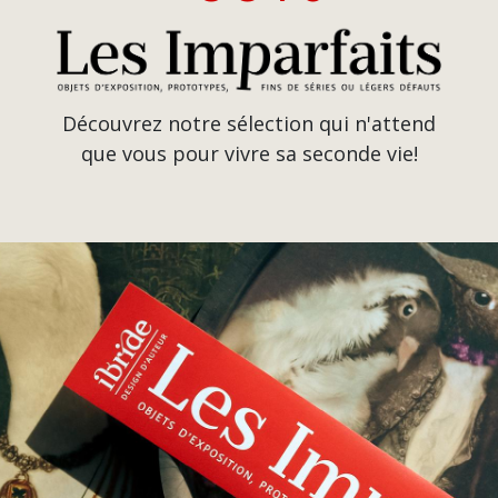
Découvrez notre sélection qui n'attend
que vous pour vivre sa seconde vie!