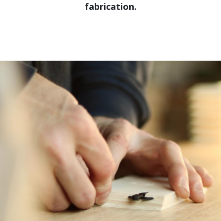
fabrication.