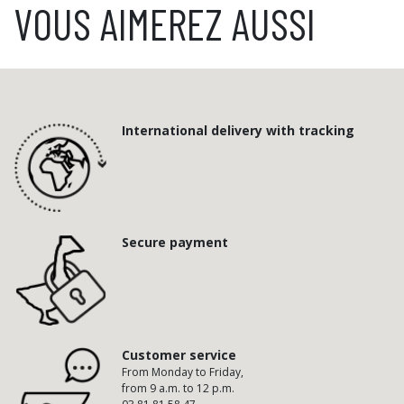
VOUS AIMEREZ AUSSI
International delivery with tracking
Secure payment
Customer service
From Monday to Friday,
from 9 a.m. to 12 p.m.