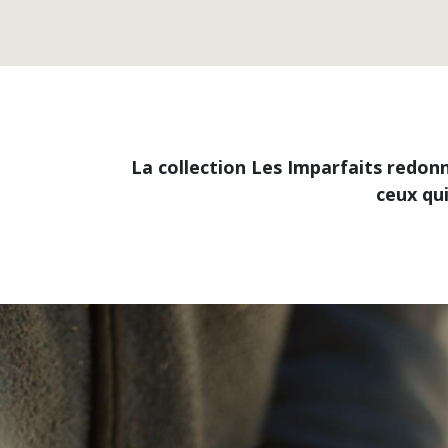
La collection Les Imparfaits redonn
ceux qui