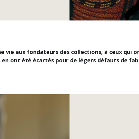
e vie aux fondateurs des collections, à ceux qui on
 en ont été écartés pour de légers défauts de fab