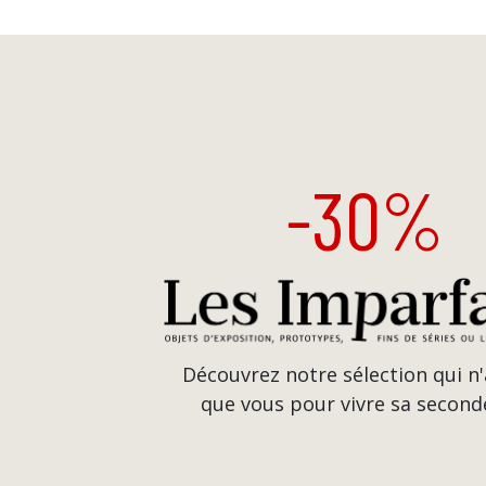
-30%
Découvrez notre sélection qui n
que vous pour vivre sa seconde