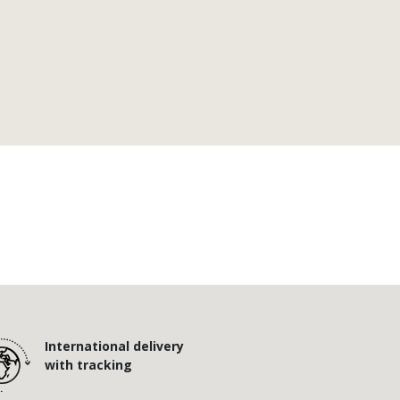
International delivery
with tracking