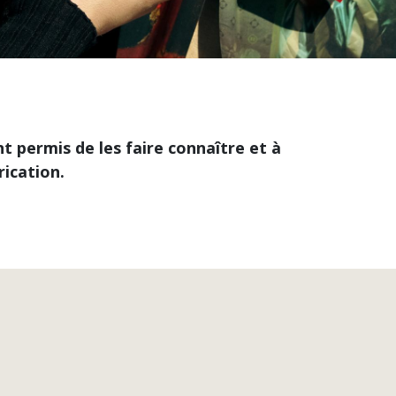
t permis de les faire connaître et à
rication.