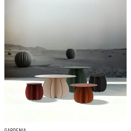
GARDENIA