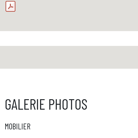
GALERIE PHOTOS
MOBILIER