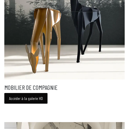
MOBILIER DE COMPAGNIE
Accéder à la galerie HD