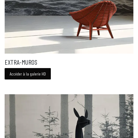
EXTRA-MUROS
Accéder à la galerie HD