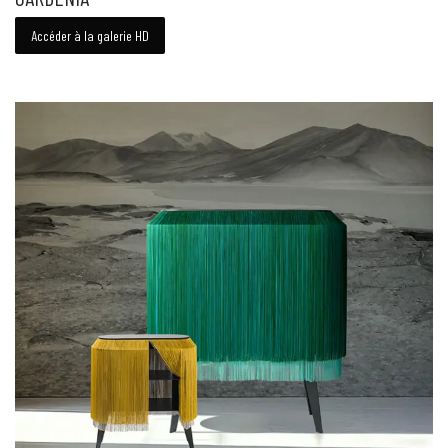
Accéder à la galerie HD