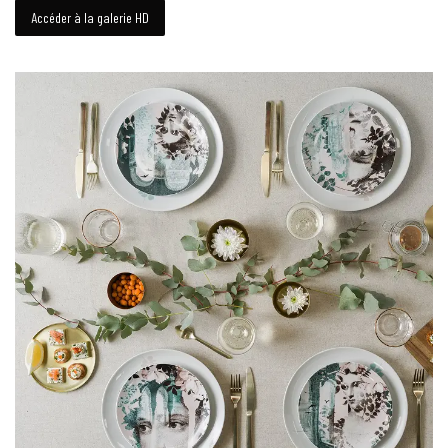
Accéder à la galerie HD