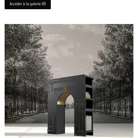
Accéder à la galerie HD