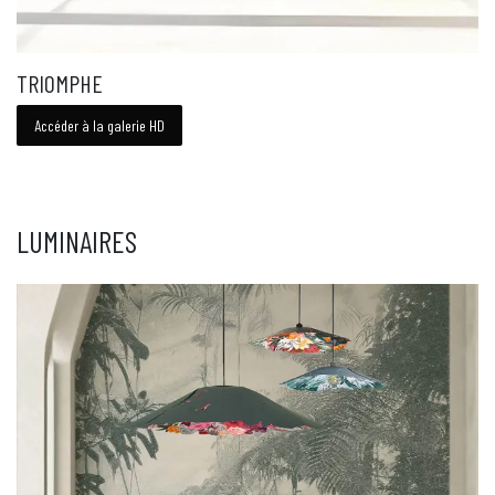
TRIOMPHE
Accéder à la galerie HD
LUMINAIRES