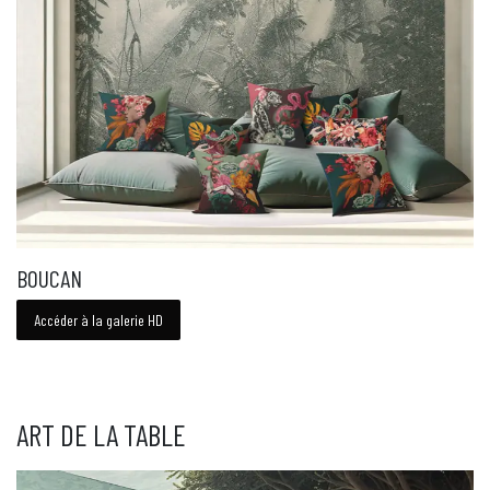
BOUCAN
Accéder à la galerie HD
ART DE LA TABLE