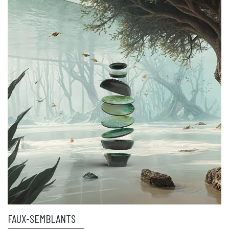
FAUX-SEMBLANTS