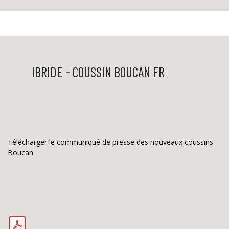
​IBRIDE - COUSSIN BOUCAN FR
Télécharger le communiqué de presse des nouveaux coussins
Boucan