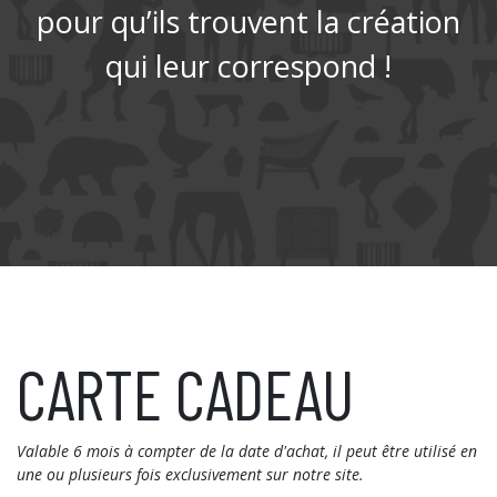
pour qu’ils trouvent la création
qui leur correspond !
CARTE CADEAU
Valable 6 mois à compter de la date d'achat, il peut être utilisé en
une ou plusieurs fois exclusivement sur notre site.