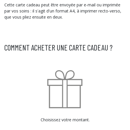
Cette carte cadeau peut être envoyée par e-mail ou imprimée
par vos soins : il s'agit d'un format A4, à imprimer recto-verso,
que vous pliez ensuite en deux.
COMMENT ACHETER UNE CARTE CADEAU ?
Choisissez votre montant.