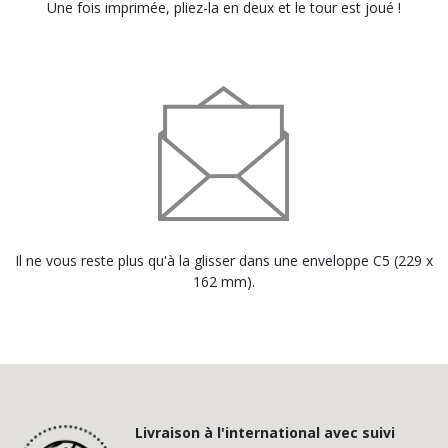
Une fois imprimée, pliez-la en deux et le tour est joué !
Il ne vous reste plus qu'à la glisser dans une enveloppe C5 (229 x
162 mm).
Livraison à l'international avec suivi