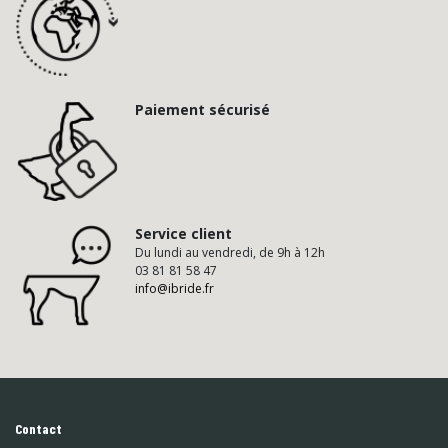
Paiement sécurisé
Service client
Du lundi au vendredi, de 9h à 12h
03 81 81 58 47
info@ibride.fr
Contact