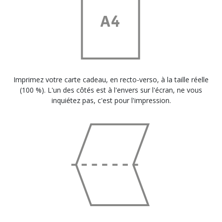
Imprimez votre carte cadeau, en recto-verso, à la taille réelle
(100 %). L'un des côtés est à l'envers sur l'écran, ne vous
inquiétez pas, c'est pour l'impression.