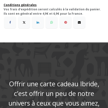
Conditions générales
Vos frais d'expédition seront calculés à la validation du panier.
Ils sont en général entre 4,9€ et 6,9€ pour la France.
Offrir une carte cadeau Ibride,
c’est offrir un peu de notre
univers à ceux que vous aimez,