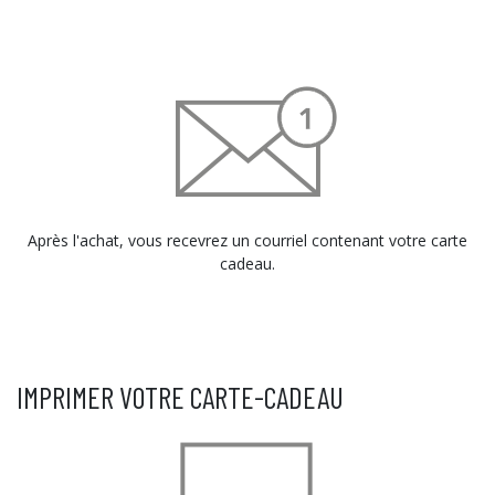
Après l'achat, vous recevrez un courriel contenant votre carte
cadeau.
IMPRIMER VOTRE CARTE-CADEAU