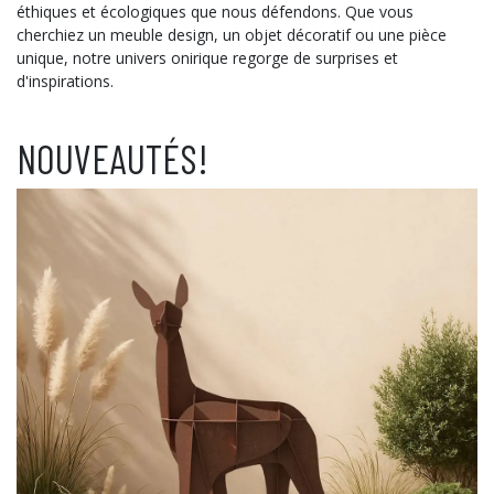
éthiques et écologiques que nous défendons. Que vous
cherchiez un meuble design, un objet décoratif ou une pièce
unique, notre univers onirique regorge de surprises et
d'inspirations.
NOUVEAUTÉS!