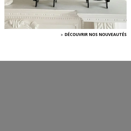
DÉCOUVRIR NOS NOUVEAUTÉS