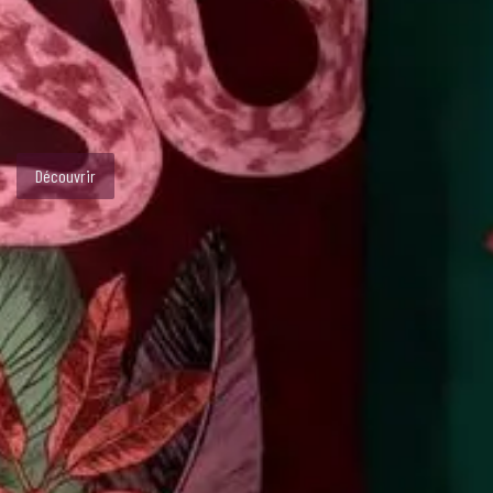
Découvrir