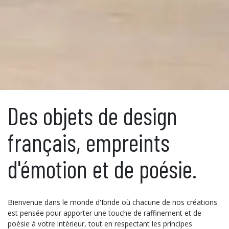
Des objets de design
français, empreints
d'émotion et de poésie.
Bienvenue dans le monde d'Ibride où chacune de nos créations
est pensée pour apporter une touche de raffinement et de
poésie à votre intérieur, tout en respectant les principes