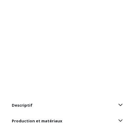
Descriptif
Production et matériaux