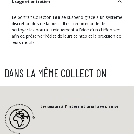
Usage et entretien
Le portrait Collector
Téa
se suspend grâce à un système
discret au dos de la pièce. Il est recommandé de
nettoyer les portrait uniquement à l’aide d’un chiffon sec
afin de préserver l’éclat de leurs teintes et la précision de
leurs motifs.
DANS LA MÊME COLLECTION
Livraison à l'international avec suivi