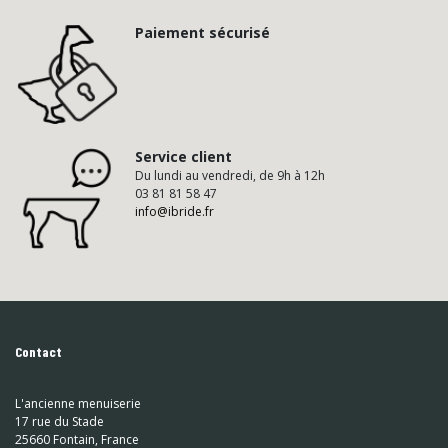
Paiement sécurisé
Service client
Du lundi au vendredi, de 9h à 12h
03 81 81 58 47
info@ibride.fr
Contact
L'ancienne menuiserie
17 rue du Stade
25660 Fontain, France